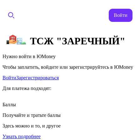
Войти
ТСЖ "ЗАРЕЧНЫЙ"
Нужно войти в ЮMoney
Чтобы заплатить, войдите или зарегистрируйтесь в ЮMoney
Войти
Зарегистрироваться
Для платежа подходят:
Баллы
Получайте и тратьте баллы
Здесь можно и то, и другое
Узнать подробнее