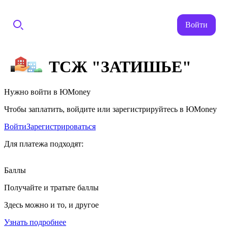
Войти
ТСЖ "ЗАТИШЬЕ"
Нужно войти в ЮMoney
Чтобы заплатить, войдите или зарегистрируйтесь в ЮMoney
Войти
Зарегистрироваться
Для платежа подходят:
Баллы
Получайте и тратьте баллы
Здесь можно и то, и другое
Узнать подробнее