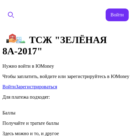
Войти
ТСЖ "ЗЕЛЁНАЯ
8А-2017"
Нужно войти в ЮMoney
Чтобы заплатить, войдите или зарегистрируйтесь в ЮMoney
Войти
Зарегистрироваться
Для платежа подходят:
Баллы
Получайте и тратьте баллы
Здесь можно и то, и другое