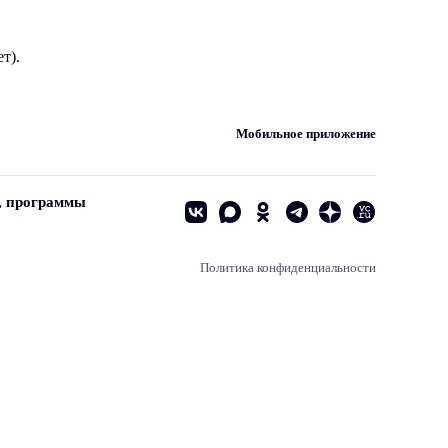
т).
Мобильное приложение
, программы
Политика конфиденциальности