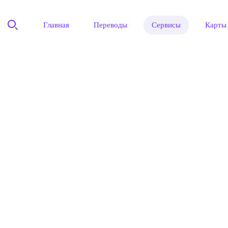
Главная
Переводы
Сервисы
Карты