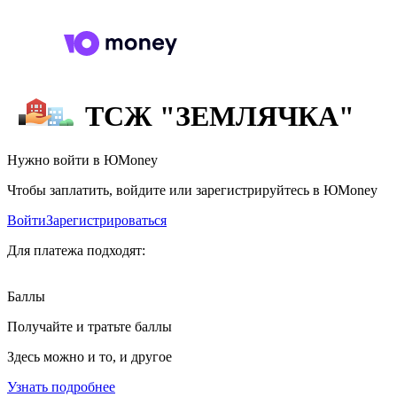
ТСЖ "ЗЕМЛЯЧКА"
Нужно войти в ЮMoney
Чтобы заплатить, войдите или зарегистрируйтесь в ЮMoney
Войти
Зарегистрироваться
Для платежа подходят:
Баллы
Получайте и тратьте баллы
Здесь можно и то, и другое
Узнать подробнее