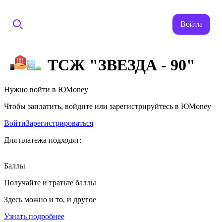
Войти
ТСЖ "ЗВЕЗДА - 90"
Нужно войти в ЮMoney
Чтобы заплатить, войдите или зарегистрируйтесь в ЮMoney
Войти
Зарегистрироваться
Для платежа подходят:
Баллы
Получайте и тратьте баллы
Здесь можно и то, и другое
Узнать подробнее