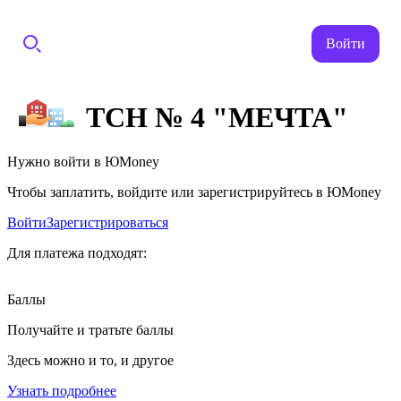
Войти
ТСН № 4 "МЕЧТА"
Нужно войти в ЮMoney
Чтобы заплатить, войдите или зарегистрируйтесь в ЮMoney
Войти
Зарегистрироваться
Для платежа подходят:
Баллы
Получайте и тратьте баллы
Здесь можно и то, и другое
Узнать подробнее