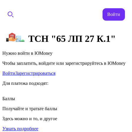
Войти
ТСН "65 ЛП 27 К.1"
Нужно войти в ЮMoney
Чтобы заплатить, войдите или зарегистрируйтесь в ЮMoney
Войти
Зарегистрироваться
Для платежа подходят:
Баллы
Получайте и тратьте баллы
Здесь можно и то, и другое
Узнать подробнее