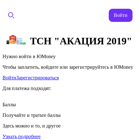
Войти
ТСН "АКАЦИЯ 2019"
Нужно войти в ЮMoney
Чтобы заплатить, войдите или зарегистрируйтесь в ЮMoney
Войти
Зарегистрироваться
Для платежа подходят:
Баллы
Получайте и тратьте баллы
Здесь можно и то, и другое
Узнать подробнее