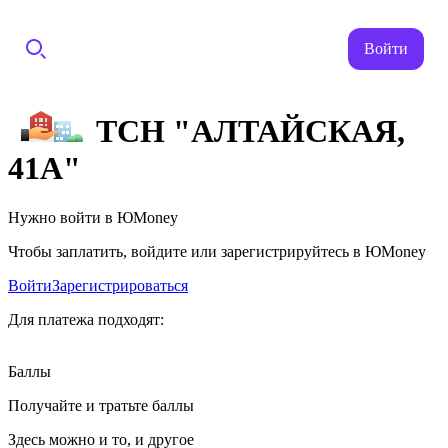
Войти
ТСН "АЛТАЙСКАЯ,
41А"
Нужно войти в ЮMoney
Чтобы заплатить, войдите или зарегистрируйтесь в ЮMoney
Войти
Зарегистрироваться
Для платежа подходят:
Баллы
Получайте и тратьте баллы
Здесь можно и то, и другое