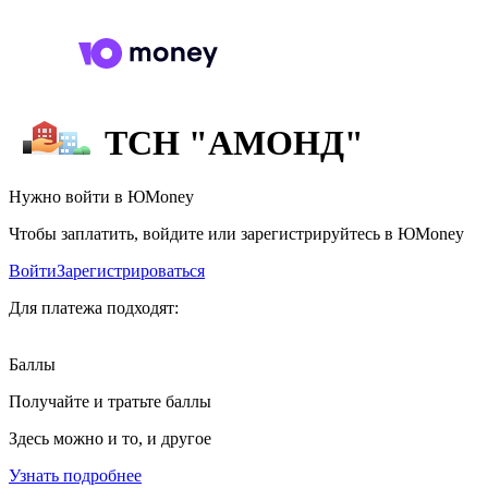
ТСН "АМОНД"
Нужно войти в ЮMoney
Чтобы заплатить, войдите или зарегистрируйтесь в ЮMoney
Войти
Зарегистрироваться
Для платежа подходят:
Баллы
Получайте и тратьте баллы
Здесь можно и то, и другое
Узнать подробнее