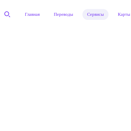
Главная
Переводы
Сервисы
Карты