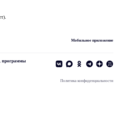
т).
Мобильное приложение
, программы
Политика конфиденциальности