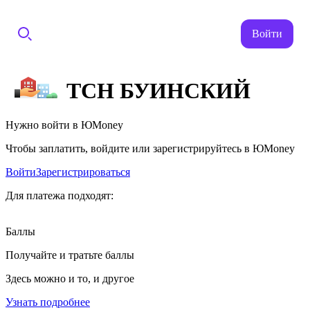
Войти
ТСН БУИНСКИЙ
Нужно войти в ЮMoney
Чтобы заплатить, войдите или зарегистрируйтесь в ЮMoney
Войти
Зарегистрироваться
Для платежа подходят:
Баллы
Получайте и тратьте баллы
Здесь можно и то, и другое
Узнать подробнее