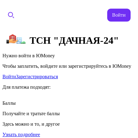
Войти
ТСН "ДАЧНАЯ-24"
Нужно войти в ЮMoney
Чтобы заплатить, войдите или зарегистрируйтесь в ЮMoney
Войти
Зарегистрироваться
Для платежа подходят:
Баллы
Получайте и тратьте баллы
Здесь можно и то, и другое
Узнать подробнее