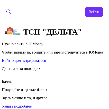
Войти
ТСН "ДЕЛЬТА"
Нужно войти в ЮMoney
Чтобы заплатить, войдите или зарегистрируйтесь в ЮMoney
Войти
Зарегистрироваться
Для платежа подходят:
Баллы
Получайте и тратьте баллы
Здесь можно и то, и другое
Узнать подробнее