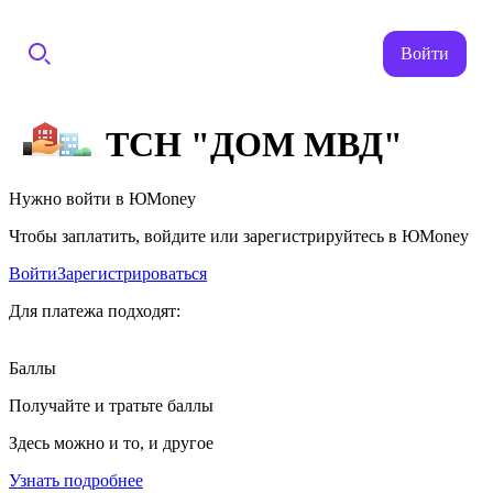
Войти
ТСН "ДОМ МВД"
Нужно войти в ЮMoney
Чтобы заплатить, войдите или зарегистрируйтесь в ЮMoney
Войти
Зарегистрироваться
Для платежа подходят:
Баллы
Получайте и тратьте баллы
Здесь можно и то, и другое
Узнать подробнее