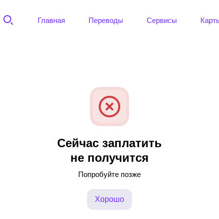
Главная
Переводы
Сервисы
Карт
Сейчас заплатить
не получится
Попробуйте позже
Хорошо