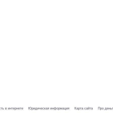
ть в интернете
Юридическая информация
Карта сайта
Про день