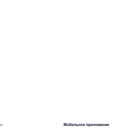
ги
Мобильное приложение