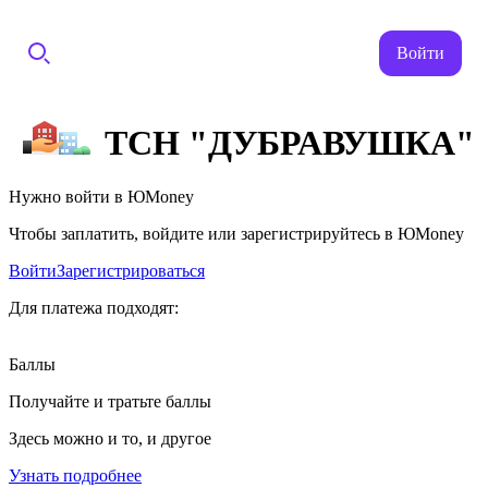
Войти
ТСН "ДУБРАВУШКА"
Нужно войти в ЮMoney
Чтобы заплатить, войдите или зарегистрируйтесь в ЮMoney
Войти
Зарегистрироваться
Для платежа подходят:
Баллы
Получайте и тратьте баллы
Здесь можно и то, и другое
Узнать подробнее