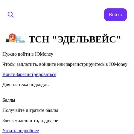
Войти
ТСН "ЭДЕЛЬВЕЙС"
Нужно войти в ЮMoney
Чтобы заплатить, войдите или зарегистрируйтесь в ЮMoney
Войти
Зарегистрироваться
Для платежа подходят:
Баллы
Получайте и тратьте баллы
Здесь можно и то, и другое
Узнать подробнее