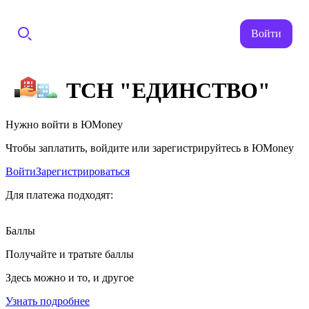
Войти
ТСН "ЕДИНСТВО"
Нужно войти в ЮMoney
Чтобы заплатить, войдите или зарегистрируйтесь в ЮMoney
Войти
Зарегистрироваться
Для платежа подходят:
Баллы
Получайте и тратьте баллы
Здесь можно и то, и другое
Узнать подробнее