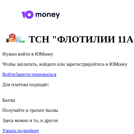
ТСН "ФЛОТИЛИИ 11А
Нужно войти в ЮMoney
Чтобы заплатить, войдите или зарегистрируйтесь в ЮMoney
Войти
Зарегистрироваться
Для платежа подходят:
Баллы
Получайте и тратьте баллы
Здесь можно и то, и другое
Узнать подробнее