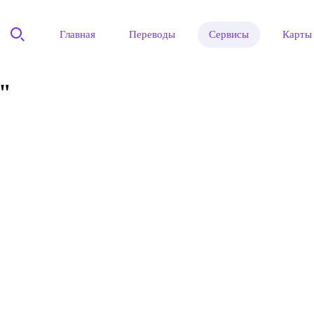
Главная
Переводы
Сервисы
Карты
"