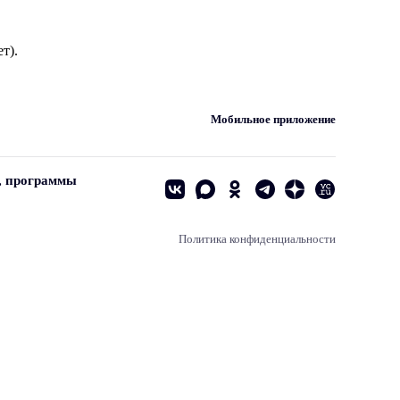
т).
Мобильное приложение
, программы
Политика конфиденциальности