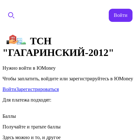
Войти
ТСН
"ГАГАРИНСКИЙ-2012"
Нужно войти в ЮMoney
Чтобы заплатить, войдите или зарегистрируйтесь в ЮMoney
Войти
Зарегистрироваться
Для платежа подходят:
Баллы
Получайте и тратьте баллы
Здесь можно и то, и другое