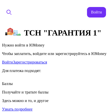
Войти
ТСН "ГАРАНТИЯ 1"
Нужно войти в ЮMoney
Чтобы заплатить, войдите или зарегистрируйтесь в ЮMoney
Войти
Зарегистрироваться
Для платежа подходят:
Баллы
Получайте и тратьте баллы
Здесь можно и то, и другое
Узнать подробнее