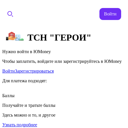
Войти
ТСН "ГЕРОИ"
Нужно войти в ЮMoney
Чтобы заплатить, войдите или зарегистрируйтесь в ЮMoney
Войти
Зарегистрироваться
Для платежа подходят:
Баллы
Получайте и тратьте баллы
Здесь можно и то, и другое
Узнать подробнее