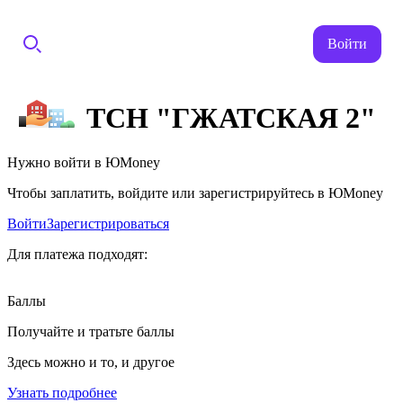
Войти
ТСН "ГЖАТСКАЯ 2"
Нужно войти в ЮMoney
Чтобы заплатить, войдите или зарегистрируйтесь в ЮMoney
Войти
Зарегистрироваться
Для платежа подходят:
Баллы
Получайте и тратьте баллы
Здесь можно и то, и другое
Узнать подробнее