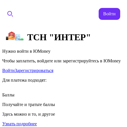
Войти
ТСН "ИНТЕР"
Нужно войти в ЮMoney
Чтобы заплатить, войдите или зарегистрируйтесь в ЮMoney
Войти
Зарегистрироваться
Для платежа подходят:
Баллы
Получайте и тратьте баллы
Здесь можно и то, и другое
Узнать подробнее