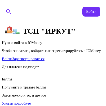
Войти
ТСН "ИРКУТ"
Нужно войти в ЮMoney
Чтобы заплатить, войдите или зарегистрируйтесь в ЮMoney
Войти
Зарегистрироваться
Для платежа подходят:
Баллы
Получайте и тратьте баллы
Здесь можно и то, и другое
Узнать подробнее