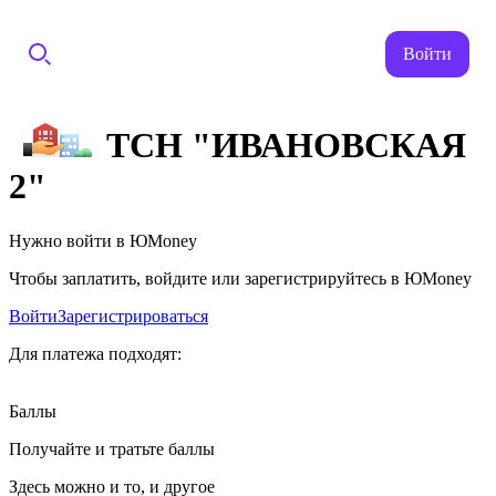
Войти
ТСН "ИВАНОВСКАЯ
2"
Нужно войти в ЮMoney
Чтобы заплатить, войдите или зарегистрируйтесь в ЮMoney
Войти
Зарегистрироваться
Для платежа подходят:
Баллы
Получайте и тратьте баллы
Здесь можно и то, и другое