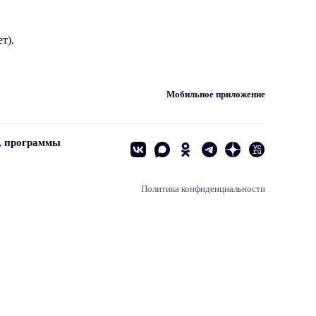
т).
Мобильное приложение
, программы
Политика конфиденциальности