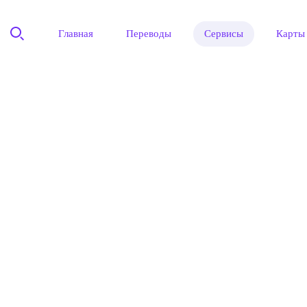
Главная
Переводы
Сервисы
Карты