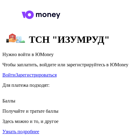
ТСН "ИЗУМРУД"
Нужно войти в ЮMoney
Чтобы заплатить, войдите или зарегистрируйтесь в ЮMoney
Войти
Зарегистрироваться
Для платежа подходят:
Баллы
Получайте и тратьте баллы
Здесь можно и то, и другое
Узнать подробнее