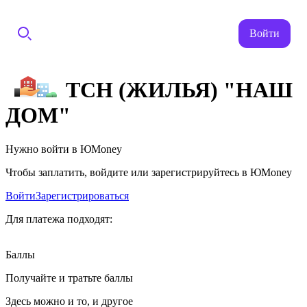
Войти
ТСН (ЖИЛЬЯ) "НАШ
ДОМ"
Нужно войти в ЮMoney
Чтобы заплатить, войдите или зарегистрируйтесь в ЮMoney
Войти
Зарегистрироваться
Для платежа подходят:
Баллы
Получайте и тратьте баллы
Здесь можно и то, и другое