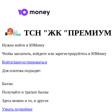
ТСН "ЖК "ПРЕМИУМ
Нужно войти в ЮMoney
Чтобы заплатить, войдите или зарегистрируйтесь в ЮMoney
Войти
Зарегистрироваться
Для платежа подходят:
Баллы
Получайте и тратьте баллы
Здесь можно и то, и другое
Узнать подробнее