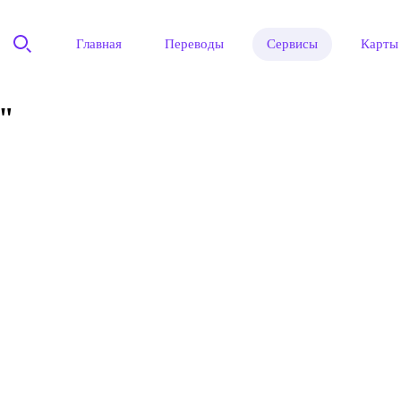
Главная
Переводы
Сервисы
Карты
"