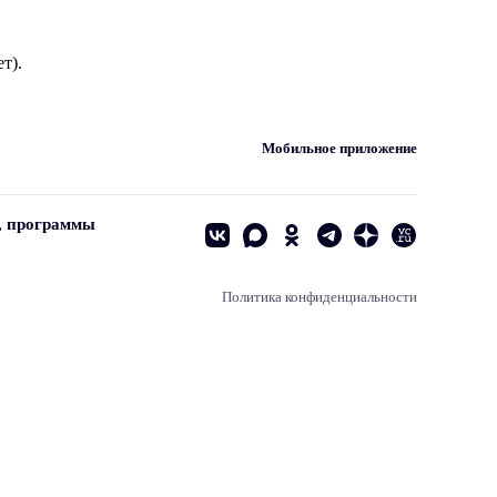
т).
Мобильное приложение
, программы
Политика конфиденциальности