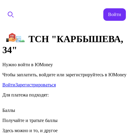
Войти
ТСН "КАРБЫШЕВА,
34"
Нужно войти в ЮMoney
Чтобы заплатить, войдите или зарегистрируйтесь в ЮMoney
Войти
Зарегистрироваться
Для платежа подходят:
Баллы
Получайте и тратьте баллы
Здесь можно и то, и другое