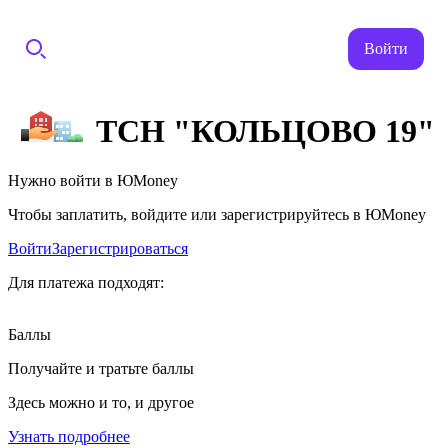
Войти
ТСН "КОЛЬЦОВО 19"
Нужно войти в ЮMoney
Чтобы заплатить, войдите или зарегистрируйтесь в ЮMoney
Войти
Зарегистрироваться
Для платежа подходят:
Баллы
Получайте и тратьте баллы
Здесь можно и то, и другое
Узнать подробнее