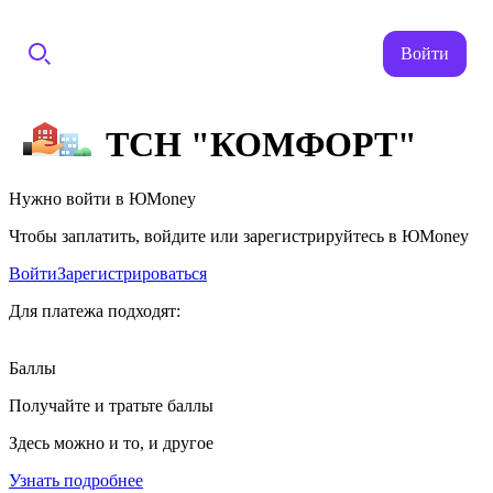
Войти
ТСН "КОМФОРТ"
Нужно войти в ЮMoney
Чтобы заплатить, войдите или зарегистрируйтесь в ЮMoney
Войти
Зарегистрироваться
Для платежа подходят:
Баллы
Получайте и тратьте баллы
Здесь можно и то, и другое
Узнать подробнее