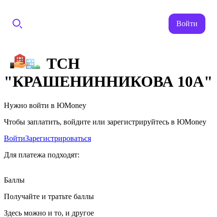
Войти
ТСН
"КРАШЕНИННИКОВА 10А"
Нужно войти в ЮMoney
Чтобы заплатить, войдите или зарегистрируйтесь в ЮMoney
Войти
Зарегистрироваться
Для платежа подходят:
Баллы
Получайте и тратьте баллы
Здесь можно и то, и другое