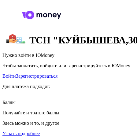
ТСН "КУЙБЫШЕВА,3
Нужно войти в ЮMoney
Чтобы заплатить, войдите или зарегистрируйтесь в ЮMoney
Войти
Зарегистрироваться
Для платежа подходят:
Баллы
Получайте и тратьте баллы
Здесь можно и то, и другое
Узнать подробнее