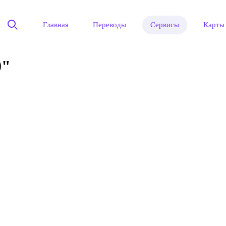
Главная
Переводы
Сервисы
Карты
0"