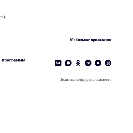
т).
Мобильное приложение
, программы
Политика конфиденциальности