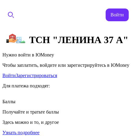
Войти
ТСН "ЛЕНИНА 37 А"
Нужно войти в ЮMoney
Чтобы заплатить, войдите или зарегистрируйтесь в ЮMoney
Войти
Зарегистрироваться
Для платежа подходят:
Баллы
Получайте и тратьте баллы
Здесь можно и то, и другое
Узнать подробнее