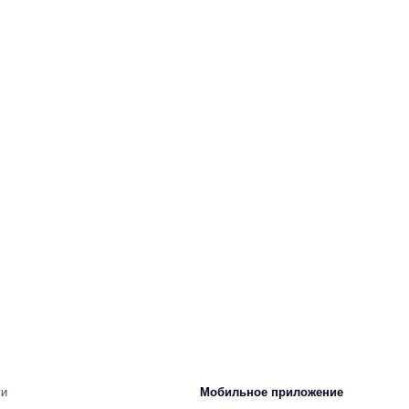
ги
Мобильное приложение