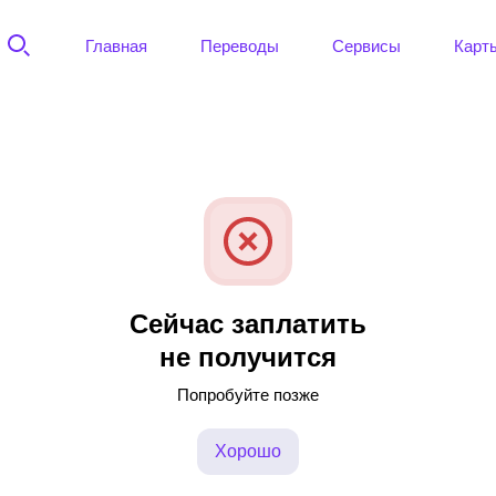
Главная
Переводы
Сервисы
Карт
Сейчас заплатить
не получится
Попробуйте позже
Хорошо