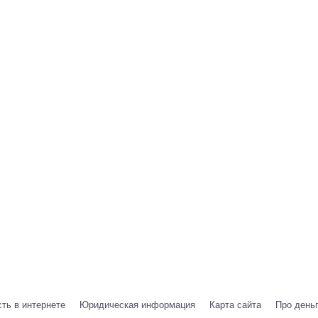
ть в интернете
Юридическая информация
Карта сайта
Про день