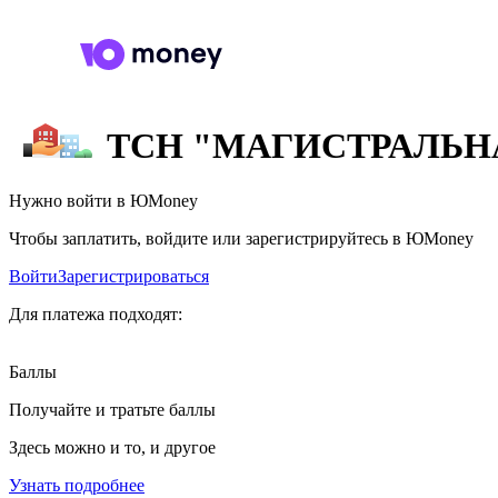
ТСН "МАГИСТРАЛЬНА
Нужно войти в ЮMoney
Чтобы заплатить, войдите или зарегистрируйтесь в ЮMoney
Войти
Зарегистрироваться
Для платежа подходят:
Баллы
Получайте и тратьте баллы
Здесь можно и то, и другое
Узнать подробнее