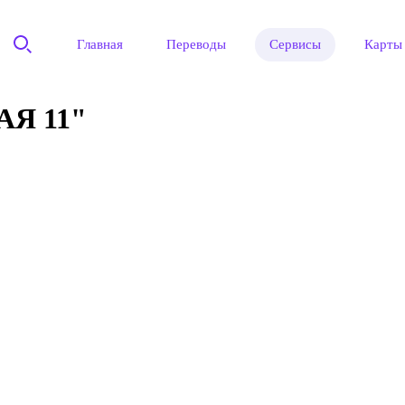
Главная
Переводы
Сервисы
Карты
Я 11"