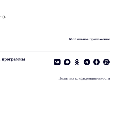
т).
Мобильное приложение
, программы
Политика конфиденциальности