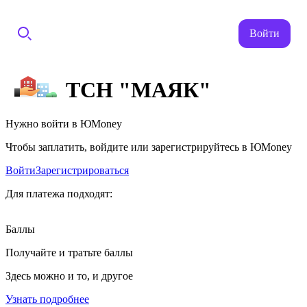
Войти
ТСН "МАЯК"
Нужно войти в ЮMoney
Чтобы заплатить, войдите или зарегистрируйтесь в ЮMoney
Войти
Зарегистрироваться
Для платежа подходят:
Баллы
Получайте и тратьте баллы
Здесь можно и то, и другое
Узнать подробнее