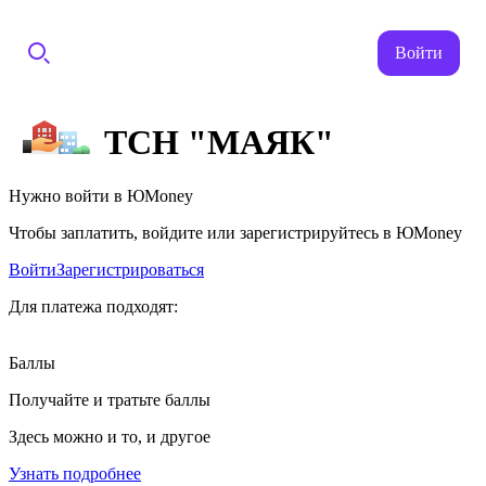
Войти
ТСН "МАЯК"
Нужно войти в ЮMoney
Чтобы заплатить, войдите или зарегистрируйтесь в ЮMoney
Войти
Зарегистрироваться
Для платежа подходят:
Баллы
Получайте и тратьте баллы
Здесь можно и то, и другое
Узнать подробнее