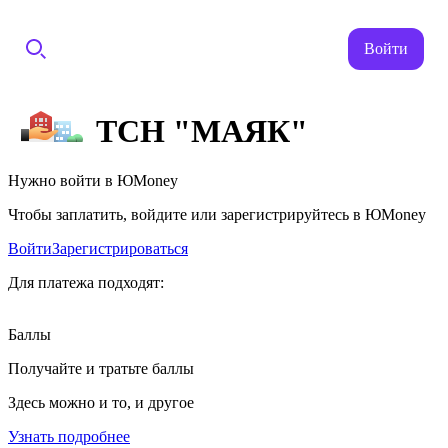
Войти
ТСН "МАЯК"
Нужно войти в ЮMoney
Чтобы заплатить, войдите или зарегистрируйтесь в ЮMoney
Войти
Зарегистрироваться
Для платежа подходят:
Баллы
Получайте и тратьте баллы
Здесь можно и то, и другое
Узнать подробнее