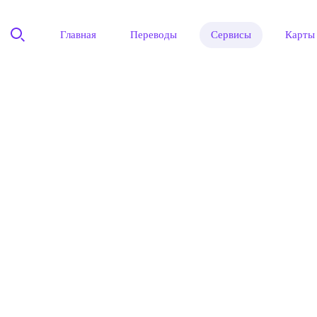
Главная
Переводы
Сервисы
Карты