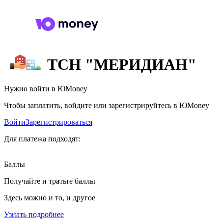
ТСН "МЕРИДИАН"
Нужно войти в ЮMoney
Чтобы заплатить, войдите или зарегистрируйтесь в ЮMoney
Войти
Зарегистрироваться
Для платежа подходят:
Баллы
Получайте и тратьте баллы
Здесь можно и то, и другое
Узнать подробнее