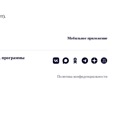
т).
Мобильное приложение
, программы
Политика конфиденциальности