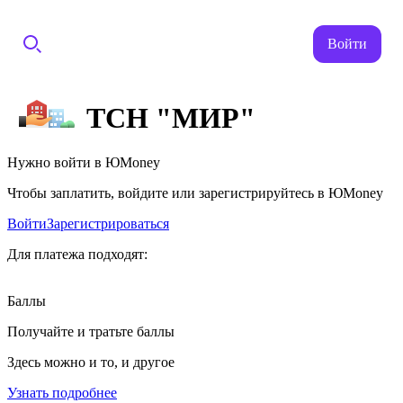
Войти
ТСН "МИР"
Нужно войти в ЮMoney
Чтобы заплатить, войдите или зарегистрируйтесь в ЮMoney
Войти
Зарегистрироваться
Для платежа подходят:
Баллы
Получайте и тратьте баллы
Здесь можно и то, и другое
Узнать подробнее