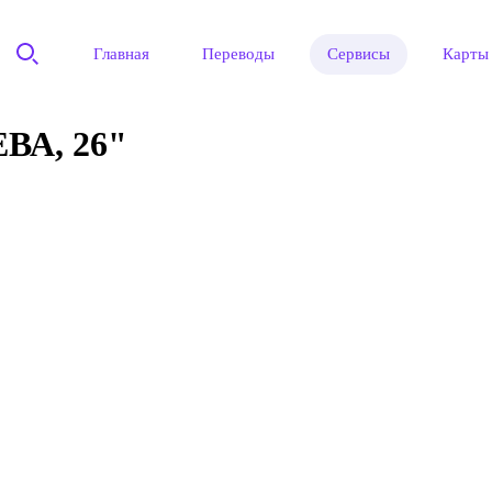
Главная
Переводы
Сервисы
Карты
А, 26"