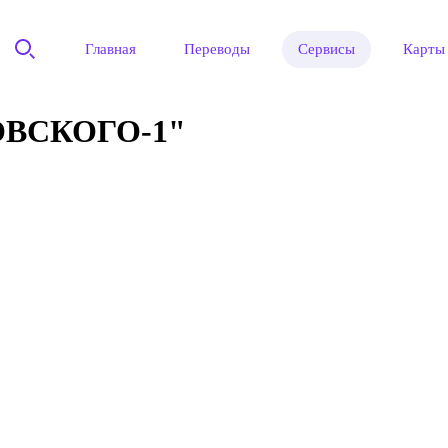
Главная
Переводы
Сервисы
Карты
ВСКОГО-1"