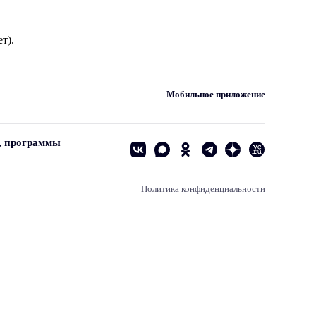
т).
Мобильное приложение
, программы
Политика конфиденциальности