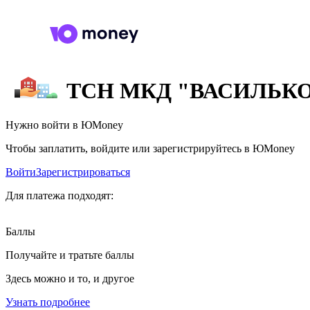
ТСН МКД "ВАСИЛЬКО
Нужно войти в ЮMoney
Чтобы заплатить, войдите или зарегистрируйтесь в ЮMoney
Войти
Зарегистрироваться
Для платежа подходят:
Баллы
Получайте и тратьте баллы
Здесь можно и то, и другое
Узнать подробнее