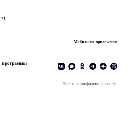
т).
Мобильное приложение
, программы
Политика конфиденциальности