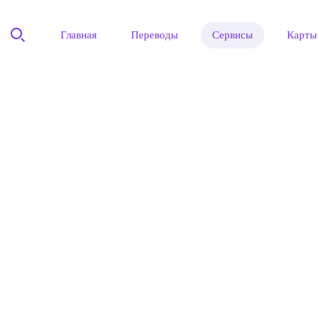
Главная
Переводы
Сервисы
Карты