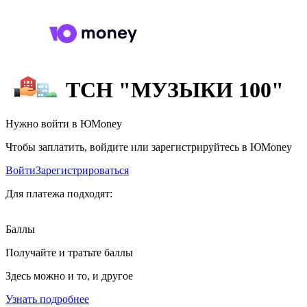
ТСН "МУЗЫКИ 100"
Нужно войти в ЮMoney
Чтобы заплатить, войдите или зарегистрируйтесь в ЮMoney
Войти
Зарегистрироваться
Для платежа подходят:
Баллы
Получайте и тратьте баллы
Здесь можно и то, и другое
Узнать подробнее