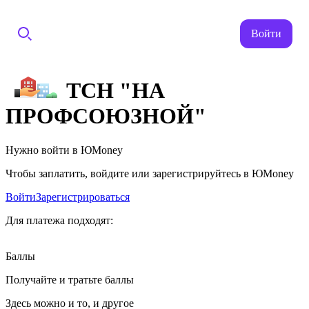
Войти
ТСН "НА
ПРОФСОЮЗНОЙ"
Нужно войти в ЮMoney
Чтобы заплатить, войдите или зарегистрируйтесь в ЮMoney
Войти
Зарегистрироваться
Для платежа подходят:
Баллы
Получайте и тратьте баллы
Здесь можно и то, и другое