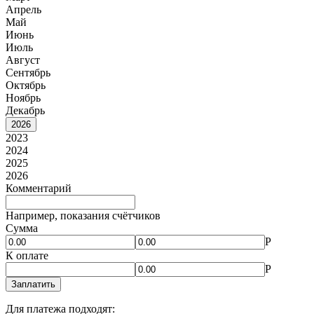
Апрель
Май
Июнь
Июль
Август
Сентябрь
Октябрь
Ноябрь
Декабрь
2026
2023
2024
2025
2026
Комментарий
Например, показания счётчиков
Сумма
Р
К оплате
Р
Заплатить
Для платежа подходят: