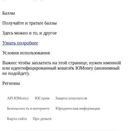
Баллы
Получайте и тратьте баллы
Здесь можно и то, и другое
Узнать подробнее
Условия использования
Важно:
чтобы заплатить на этой странице, нужен именной
или идентифицированный кошелёк ЮMoney (анонимный
не подойдет).
Регионы
API ЮMoney
ЮСтрим
Защита покупателя
Безопасность в интернете
Юридическая информация
Карта сайта
Про деньги