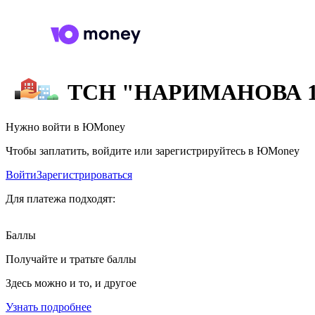
ТСН "НАРИМАНОВА 1
Нужно войти в ЮMoney
Чтобы заплатить, войдите или зарегистрируйтесь в ЮMoney
Войти
Зарегистрироваться
Для платежа подходят:
Баллы
Получайте и тратьте баллы
Здесь можно и то, и другое
Узнать подробнее