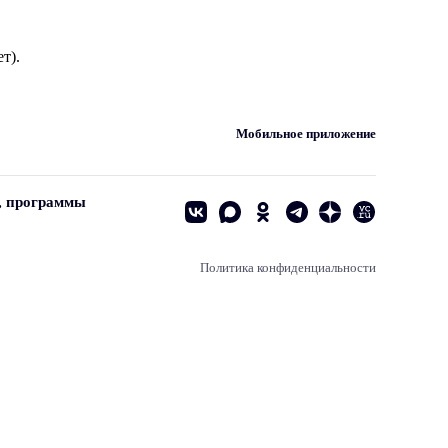
т).
Мобильное приложение
, программы
Политика конфиденциальности