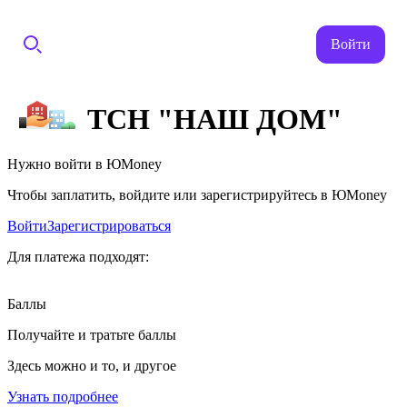
Войти
ТСН "НАШ ДОМ"
Нужно войти в ЮMoney
Чтобы заплатить, войдите или зарегистрируйтесь в ЮMoney
Войти
Зарегистрироваться
Для платежа подходят:
Баллы
Получайте и тратьте баллы
Здесь можно и то, и другое
Узнать подробнее