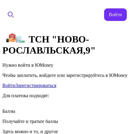
Войти
ТСН "НОВО-
РОСЛАВЛЬСКАЯ,9"
Нужно войти в ЮMoney
Чтобы заплатить, войдите или зарегистрируйтесь в ЮMoney
Войти
Зарегистрироваться
Для платежа подходят:
Баллы
Получайте и тратьте баллы
Здесь можно и то, и другое